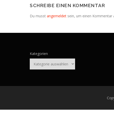
SCHREIBE EINEN KOMMENTAR
Du musst
angemeldet
sein, um einen Kommentar 
Kategorien
Cop