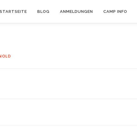
STARTSEITE
BLOG
ANMELDUNGEN
CAMP INFO
NOLD