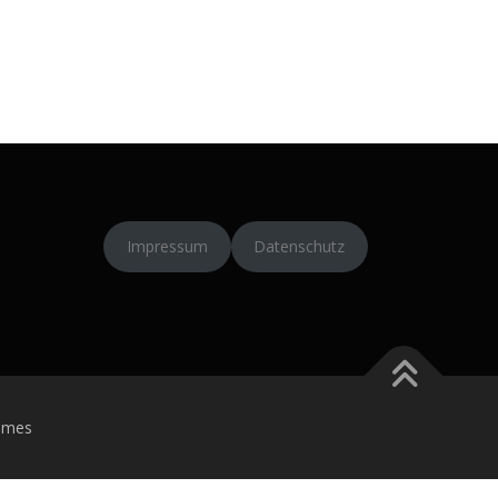
Impressum
Datenschutz
emes