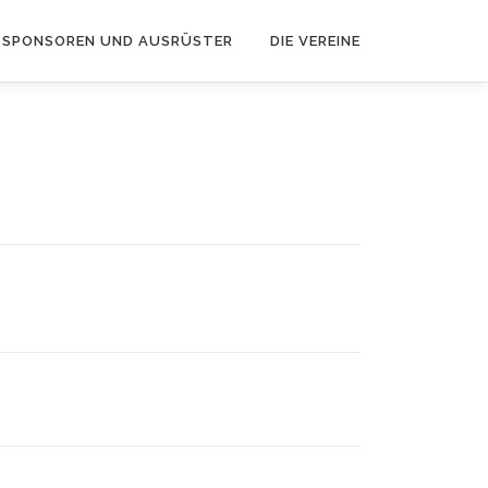
SPONSOREN UND AUSRÜSTER
DIE VEREINE