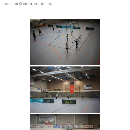
von den Kindern, erarbeitet.