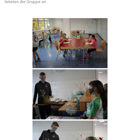
leiteten die Gruppe an.