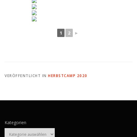
1
2
►
VERÖFFENTLICHT IN
HERBSTCAMP 2020
Kategorien